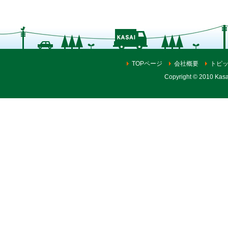
TOPページ
会社概要
トピ
Copyright © 2010 Kasai 