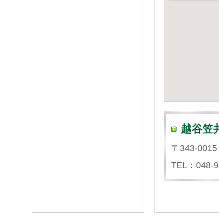
越谷笠
〒343-001
TEL：048-9